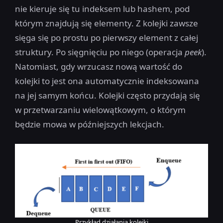
nie kieruje się tu indeksem lub hashem, pod
którym znajdują się elementy. Z kolejki zawsze
sięga się po prostu po pierwszy element z całej
struktury. Po sięgnięciu po niego (operacja
peek
).
Natomiast, gdy wrzucasz nową wartość do
kolejki to jest ona automatycznie indeksowana
na jej samym końcu. Kolejki często przydają się
w przetwarzaniu wielowątkowym, o którym
będzie mowa w późniejszych lekcjach.
Przykład działania kolejki