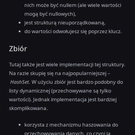
nich może być nullem (ale wiele wartości
mogą być nullowych),
jest strukturą nieuporządkowaną,
do wartości odwołujesz się poprzez klucz.
Zbiór
Tutaj także jest wiele implementacji tej struktury.
Na razie skupię się na najpopularniejszej –
HashSet
. W użyciu zbiór jest bardzo podobny do
listy dynamicznej (przechowywane są tylko
wartości). Jednak implementacja jest bardziej
skomplikowana.
korzysta z mechanizmu haszowania do
przechowywania danych, co czyni ją