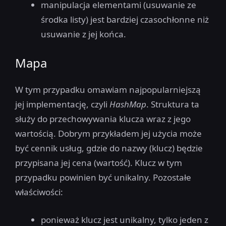
manipulacja elementami (usuwanie ze
środka listy) jest bardziej czasochłonne niż
usuwanie z jej końca.
Mapa
W tym przypadku omawiam najpopularniejszą
jej implementację, czyli
HashMap
. Struktura ta
służy do przechowywania klucza wraz z jego
wartością. Dobrym przykładem jej użycia może
być cennik usług, gdzie do nazwy (klucz) będzie
przypisana jej cena (wartość). Klucz w tym
przypadku powinien być unikalny. Pozostałe
właściwości:
ponieważ klucz jest unikalny, tylko jeden z