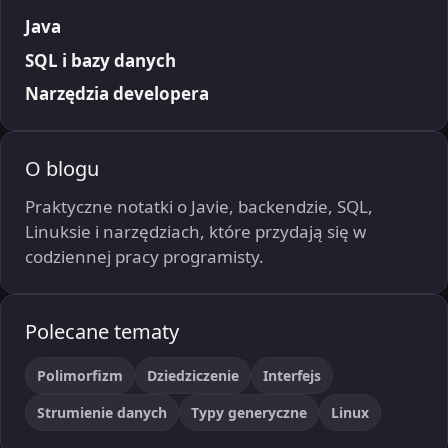
Java
SQL i bazy danych
Narzędzia developera
O blogu
Praktyczne notatki o Javie, backendzie, SQL,
Linuksie i narzędziach, które przydają się w
codziennej pracy programisty.
Polecane tematy
Polimorfizm
Dziedziczenie
Interfejs
Strumienie danych
Typy generyczne
Linux