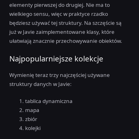
elementy pierwszej do drugiej. Nie ma to
wielkiego sensu, więc w praktyce rzadko
będziesz używać tej struktury. Na szczęście są
już w Javie zaimplementowane klasy, które
ułatwiają znacznie przechowywanie obiektów.
Najpopularniejsze kolekcje
Wymienię teraz trzy najczęściej używane
struktury danych w Javie:
tablica dynamiczna
mapa
zbiór
kolejki