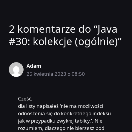
2 komentarze do “Java
#30: kolekcje (ogólnie)”
Adam
25 kwietnia 2023 o 08:50
Cześć,
dla listy napisałeś 'nie ma możliwości
odnoszenia się do konkretnego indeksu
jak w przypadku zwykłej tablicy,’. Nie
rozumiem, dlaczego nie bierzesz pod