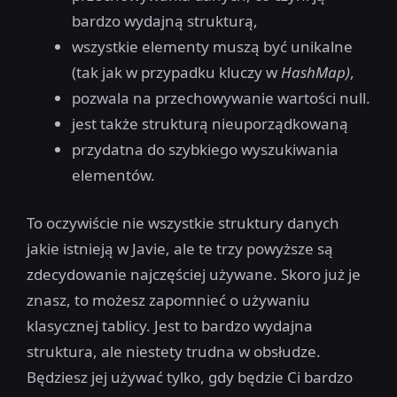
bardzo wydajną strukturą,
wszystkie elementy muszą być unikalne
(tak jak w przypadku kluczy w
HashMap)
,
pozwala na przechowywanie wartości null.
jest także strukturą nieuporządkowaną
przydatna do szybkiego wyszukiwania
elementów.
To oczywiście nie wszystkie struktury danych
jakie istnieją w Javie, ale te trzy powyższe są
zdecydowanie najczęściej używane. Skoro już je
znasz, to możesz zapomnieć o używaniu
klasycznej tablicy. Jest to bardzo wydajna
struktura, ale niestety trudna w obsłudze.
Będziesz jej używać tylko, gdy będzie Ci bardzo