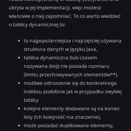
ukryta w jej implementacji, więc możesz
właściwie o niej zapomnieć. To co warto wiedzieć
o tablicy dynamicznej to:
to najpopularniejsza i najczęściej używana
struktura danych w języku Java,
tablica dynamiczna (lub czasem
nazywana
listą
) nie posiada rozmiaru
(limitu przechowywanych elementów**),
możliwe odnoszenie się do konkretnego
indeksu podobnie jak w przypadku zwykłej
tablicy
kolejne elementy dodawane są na koniec
listy (ich kolejność ma znaczenie),
może posiadać duplikowane elementy,