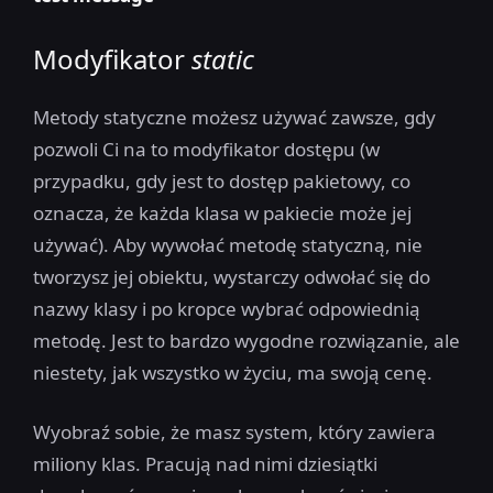
Modyfikator
static
Metody statyczne możesz używać zawsze, gdy
pozwoli Ci na to modyfikator dostępu (w
przypadku, gdy jest to dostęp pakietowy, co
oznacza, że każda klasa w pakiecie może jej
używać). Aby wywołać metodę statyczną, nie
tworzysz jej obiektu, wystarczy odwołać się do
nazwy klasy i po kropce wybrać odpowiednią
metodę. Jest to bardzo wygodne rozwiązanie, ale
niestety, jak wszystko w życiu, ma swoją cenę.
Wyobraź sobie, że masz system, który zawiera
miliony klas. Pracują nad nimi dziesiątki