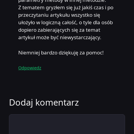
Z tematem gryzłem się już jakiś czas i po
przeczytaniu artykułu wszystko się
ułożyło w logiczną całość, o tyle dla osób
dopiero zabierających się za temat
artykuł może być niewystarczający.
Niemniej bardzo dziękuję za pomoc!
Odpowiedz
Dodaj komentarz
Komentarz