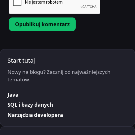
Start tutaj
Nowy na blogu? Zacznij od najważniejszych
tematów.
Java
SQL i bazy danych
Narzędzia developera