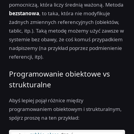
pomocniczą, która liczy średnią ważoną. Metoda
bezstanowa
, to taka, która nie modyfikuje
żadnych zmiennych referencyjnych (obiektów,
tablic, itp.). Taką metodę możemy użyć zawsze w
systemie bez obawy, że coś komuś przypadkiem
nadpiszemy (na przykład poprzez podmienienie
referencji, itp).
Programowanie obiektowe vs
strukturalne
Abyś lepiej pojął różnice między
programowaniem obiektowym i strukturalnym,
spójrz proszę na ten przykład: