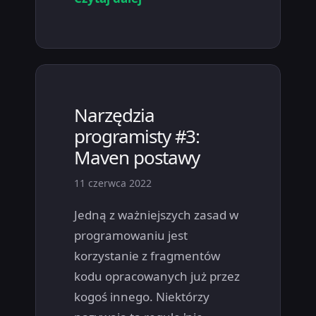
Narzędzia
programisty #3:
Maven postawy
11 czerwca 2022
Jedną z ważniejszych zasad w
programowaniu jest
korzystanie z fragmentów
kodu opracowanych już przez
kogoś innego. Niektórzy