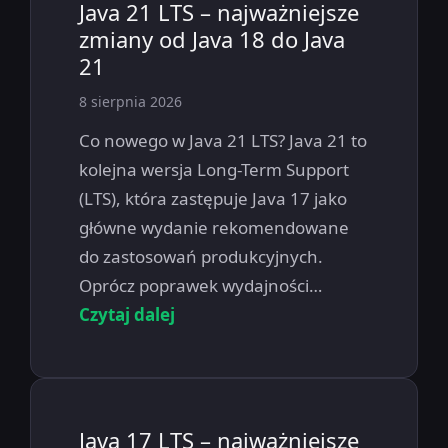
Java 21 LTS – najważniejsze
zmiany od Java 18 do Java
21
8 sierpnia 2026
Co nowego w Java 21 LTS? Java 21 to
kolejna wersja Long-Term Support
(LTS), która zastępuje Java 17 jako
główne wydanie rekomendowane
do zastosowań produkcyjnych.
Oprócz poprawek wydajności…
Czytaj dalej
Java 17 LTS – najważniejsze