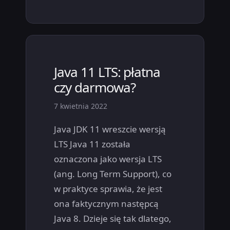
Java 11 LTS: płatna
czy darmowa?
7 kwietnia 2022
Java JDK 11 wreszcie wersją
LTS Java 11 została
oznaczona jako wersja LTS
(ang. Long Term Support), co
w praktyce sprawia, że jest
ona faktycznym następcą
Java 8. Dzieje się tak dlatego,