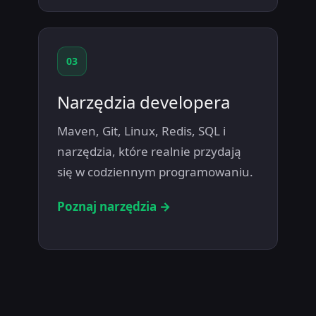
03
Narzędzia developera
Maven, Git, Linux, Redis, SQL i
narzędzia, które realnie przydają
się w codziennym programowaniu.
Poznaj narzędzia →