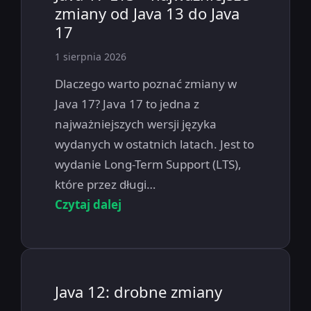
zmiany od Java 13 do Java
17
1 sierpnia 2026
Dlaczego warto poznać zmiany w
Java 17? Java 17 to jedna z
najważniejszych wersji języka
wydanych w ostatnich latach. Jest to
wydanie Long-Term Support (LTS),
które przez długi…
Czytaj dalej
Java 12: drobne zmiany