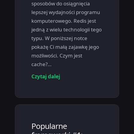
sposobów do osiągnięcia
lepszej wydajności programu
komputerowego. Redis jest
jedną z wielu technologii tego
typu. W poniższej notce
pokażę Ci małą zajawkę jego
możliwości. Czym jest
cache?…
Czytaj dalej
Popularne