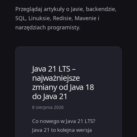
Przeglądaj artykuły o Javie, backendzie,
SQL, Linuksie, Redisie, Mavenie i
narzędziach programisty.
Java 21 LTS –
najważniejsze
zmiany od Java 18
do Java 21
8 sierpnia 2026
Co nowego w Java 21 LTS?
Java 21 to kolejna wersja