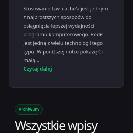
Stosowanie tzw. cache’a jest jednym
z najprostszych sposobów do
osiągnięcia lepszej wydajności
programu komputerowego. Redis
jest jedną z wielu technologii tego
typu. W poniższej notce pokażę Ci
małą…
Czytaj dalej
Archiwum
Wszystkie wpisy