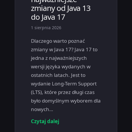
zmiany od Java 13
do Java 17
1 sierpnia 2026
Dlaczego warto poznać
zmiany w Java 17? Java 17 to
jedna z najważniejszych
wersji języka wydanych w
ostatnich latach. Jest to
wydanie Long-Term Support
(LTS), które przez długi czas
było domyślnym wyborem dla
nowych…
Czytaj dalej