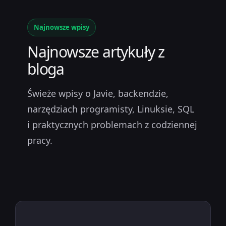
Najnowsze wpisy
Najnowsze artykuły z
bloga
Świeże wpisy o Javie, backendzie,
narzędziach programisty, Linuksie, SQL
i praktycznych problemach z codziennej
pracy.