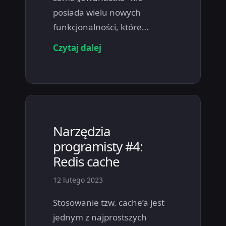
posiada wielu nowych
funkcjonalności, które…
Czytaj dalej
Narzędzia
programisty #4:
Redis cache
12 lutego 2023
Stosowanie tzw. cache’a jest
jednym z najprostszych