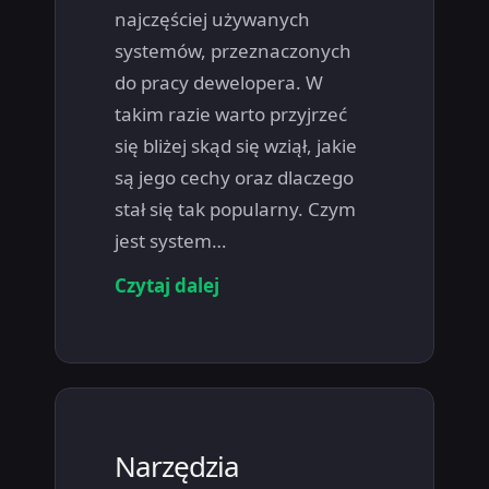
najczęściej używanych
systemów, przeznaczonych
do pracy dewelopera. W
takim razie warto przyjrzeć
się bliżej skąd się wziął, jakie
są jego cechy oraz dlaczego
stał się tak popularny. Czym
jest system…
Czytaj dalej
Narzędzia