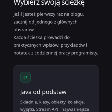
Wybierz swoją ścieżkę
Jeśli jesteś pierwszy raz na blogu,
zacznij od jednego z głównych
obszarów.
Każda ścieżka prowadzi do
praktycznych wpisów, przykładów i
notatek z codziennej pracy programisty.
01
Java od podstaw
Składnia, klasy, obiekty, kolekcje,
wyjątki, Stream API i najważniejsze