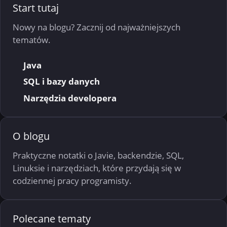
Start tutaj
Nowy na blogu? Zacznij od najważniejszych
tematów.
Java
SQL i bazy danych
Narzędzia developera
O blogu
Praktyczne notatki o Javie, backendzie, SQL,
Linuksie i narzędziach, które przydają się w
codziennej pracy programisty.
Polecane tematy