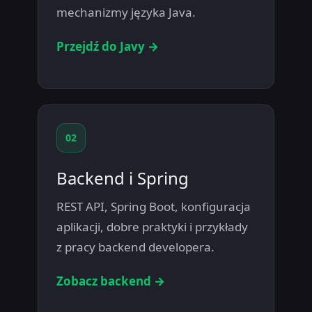
mechanizmy języka Java.
Przejdź do Javy →
02
Backend i Spring
REST API, Spring Boot, konfiguracja
aplikacji, dobre praktyki i przykłady
z pracy backend developera.
Zobacz backend →