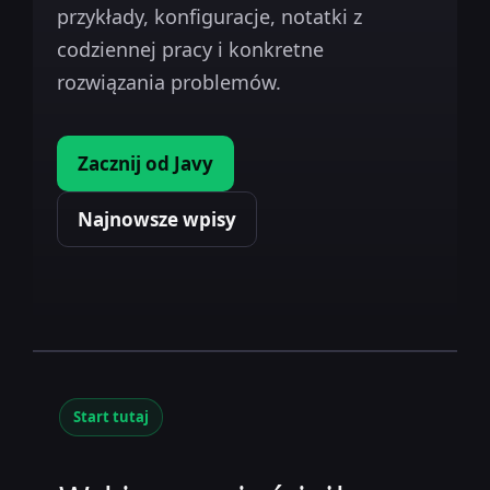
przykłady, konfiguracje, notatki z
codziennej pracy i konkretne
rozwiązania problemów.
Zacznij od Javy
Najnowsze wpisy
Start tutaj