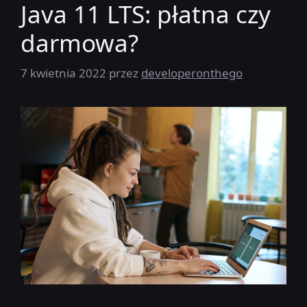
Java 11 LTS: płatna czy
darmowa?
7 kwietnia 2022
przez
developeronthego