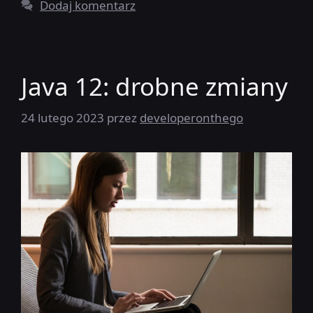
Dodaj komentarz
Java 12: drobne zmiany
24 lutego 2023
przez
developeronthego