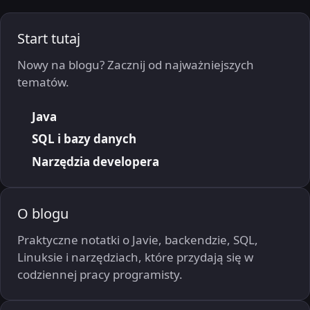
Start tutaj
Nowy na blogu? Zacznij od najważniejszych
tematów.
Java
SQL i bazy danych
Narzędzia developera
O blogu
Praktyczne notatki o Javie, backendzie, SQL,
Linuksie i narzędziach, które przydają się w
codziennej pracy programisty.