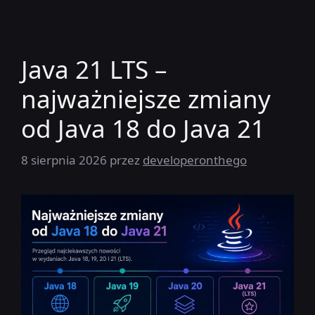
Java 21 LTS –
najważniejsze zmiany
od Java 18 do Java 21
8 sierpnia 2026
przez
developeronthego