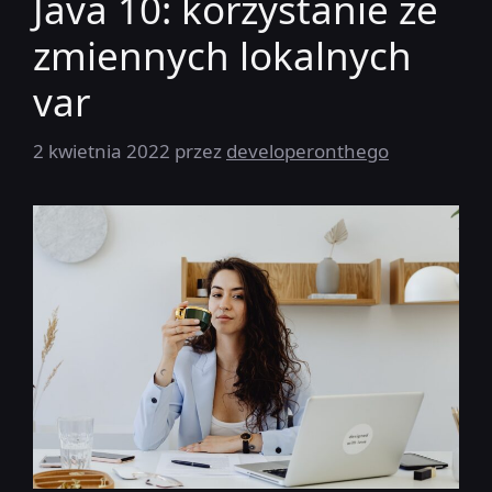
Java 10: korzystanie ze
zmiennych lokalnych
var
2 kwietnia 2022
przez
developeronthego