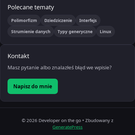
Polecane tematy
Polimorfizm
Dziedziczenie
Interfejs
Strumienie danych
Typy generyczne
Linux
Kontakt
Masz pytanie albo znalazłeś błąd we wpisie?
Napisz do mnie
© 2026 Developer on the go
• Zbudowany z
GeneratePress