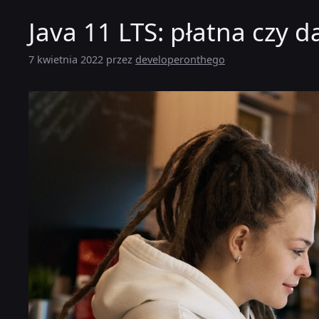
Java 11 LTS: płatna czy
7 kwietnia 2022
przez
developeronthego