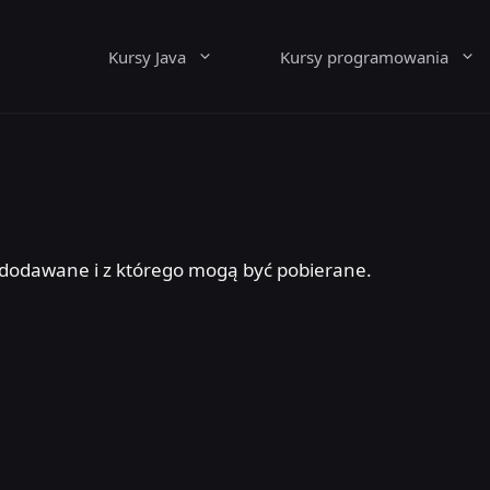
Kursy Java
Kursy programowania
dodawane i z którego mogą być pobierane.