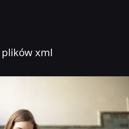
e plików xml