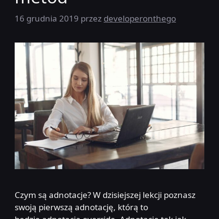
16 grudnia 2019
przez
developeronthego
Czym są adnotacje? W dzisiejszej lekcji poznasz
swoją pierwszą adnotację, którą to