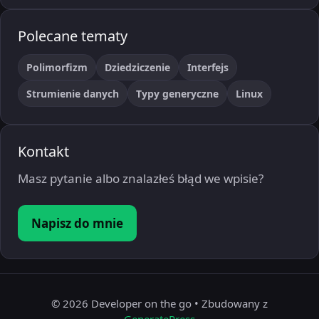
Polecane tematy
Polimorfizm
Dziedziczenie
Interfejs
Strumienie danych
Typy generyczne
Linux
Kontakt
Masz pytanie albo znalazłeś błąd we wpisie?
Napisz do mnie
© 2026 Developer on the go
• Zbudowany z