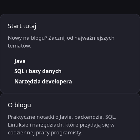
Start tutaj
Nowy na blogu? Zacznij od najważniejszych
tematów.
Java
SQL i bazy danych
Narzędzia developera
O blogu
Praktyczne notatki o Javie, backendzie, SQL,
Linuksie i narzędziach, które przydają się w
codziennej pracy programisty.