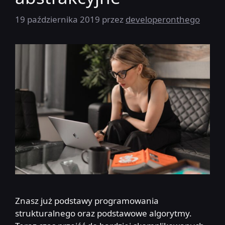
19 października 2019
przez
developeronthego
Znasz już podstawy programowania
strukturalnego oraz podstawowe algorytmy.