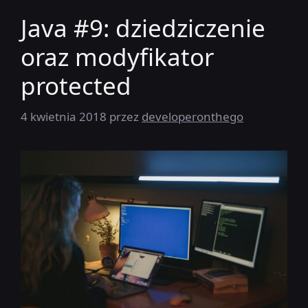
Java #9: dziedziczenie
oraz modyfikator
protected
4 kwietnia 2018
przez
developeronthego