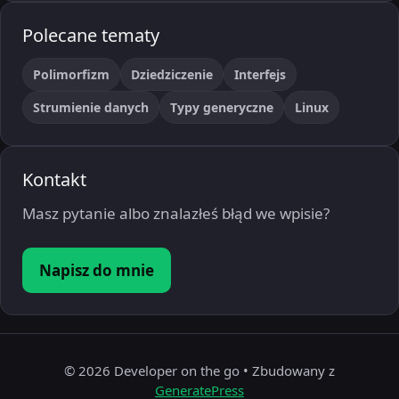
Polecane tematy
Polimorfizm
Dziedziczenie
Interfejs
Strumienie danych
Typy generyczne
Linux
Kontakt
Masz pytanie albo znalazłeś błąd we wpisie?
Napisz do mnie
© 2026 Developer on the go
• Zbudowany z
GeneratePress