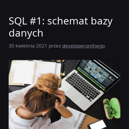
SQL #1: schemat bazy
danych
30 kwietnia 2021
przez
developeronthego