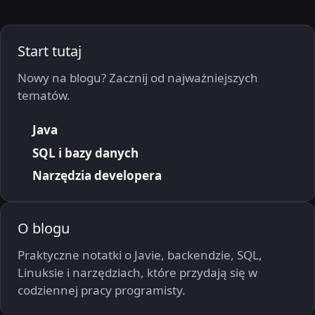
Start tutaj
Nowy na blogu? Zacznij od najważniejszych
tematów.
Java
SQL i bazy danych
Narzędzia developera
O blogu
Praktyczne notatki o Javie, backendzie, SQL,
Linuksie i narzędziach, które przydają się w
codziennej pracy programisty.