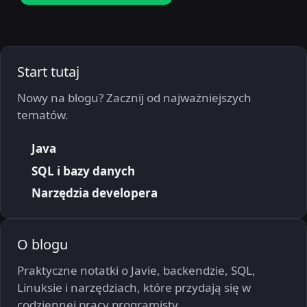
Start tutaj
Nowy na blogu? Zacznij od najważniejszych
tematów.
Java
SQL i bazy danych
Narzędzia developera
O blogu
Praktyczne notatki o Javie, backendzie, SQL,
Linuksie i narzędziach, które przydają się w
codziennej pracy programisty.