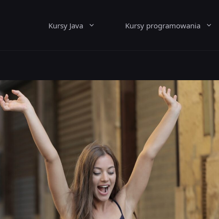
Kursy Java
Kursy programowania