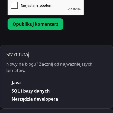
Start tutaj
Nowy na blogu? Zacznij od najważniejszych
tematów.
Java
SQL i bazy danych
Narzędzia developera