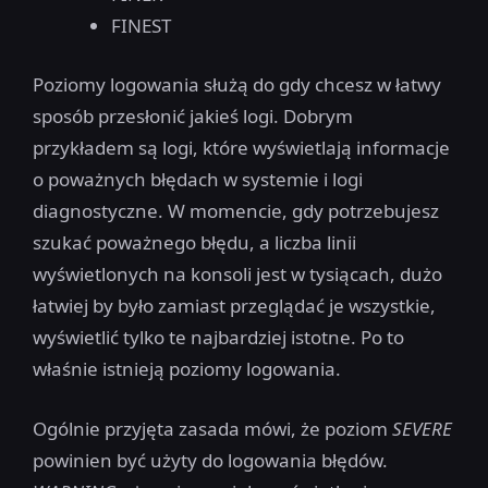
FINEST
Poziomy logowania służą do gdy chcesz w łatwy
sposób przesłonić jakieś logi. Dobrym
przykładem są logi, które wyświetlają informacje
o poważnych błędach w systemie i logi
diagnostyczne. W momencie, gdy potrzebujesz
szukać poważnego błędu, a liczba linii
wyświetlonych na konsoli jest w tysiącach, dużo
łatwiej by było zamiast przeglądać je wszystkie,
wyświetlić tylko te najbardziej istotne. Po to
właśnie istnieją poziomy logowania.
Ogólnie przyjęta zasada mówi, że poziom
SEVERE
powinien być użyty do logowania błędów.