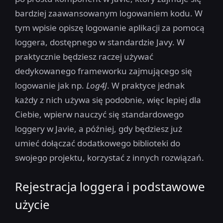
bardziej zaawansowanym logowaniem kodu. W
tym wpisie opiszę logowanie aplikacji za pomocą
loggera, dostępnego w standardzie Javy. W
praktycznie będziesz raczej używać
dedykowanego frameworku zajmującego się
logowanie jak np.
Log4J
. W praktyce jednak
każdy z nich używa się podobnie, więc lepiej dla
Ciebie, wpierw nauczyć się standardowego
loggery w Javie, a później, gdy będziesz już
umieć dołączać dodatkowego biblioteki do
swojego projektu, korzystać z innych rozwiązań.
Rejestracja loggera i podstawowe
użycie