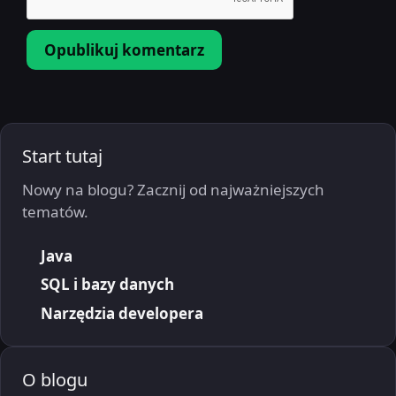
Start tutaj
Nowy na blogu? Zacznij od najważniejszych
tematów.
Java
SQL i bazy danych
Narzędzia developera
O blogu