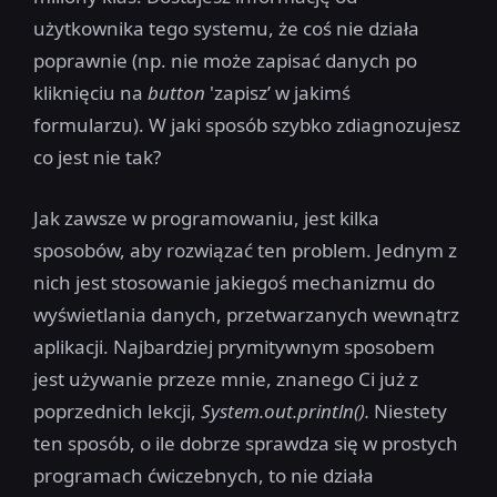
użytkownika tego systemu, że coś nie działa
poprawnie (np. nie może zapisać danych po
kliknięciu na
button
'zapisz’ w jakimś
formularzu). W jaki sposób szybko zdiagnozujesz
co jest nie tak?
Jak zawsze w programowaniu, jest kilka
sposobów, aby rozwiązać ten problem. Jednym z
nich jest stosowanie jakiegoś mechanizmu do
wyświetlania danych, przetwarzanych wewnątrz
aplikacji. Najbardziej prymitywnym sposobem
jest używanie przeze mnie, znanego Ci już z
poprzednich lekcji,
System.out.println().
Niestety
ten sposób, o ile dobrze sprawdza się w prostych
programach ćwiczebnych, to nie działa