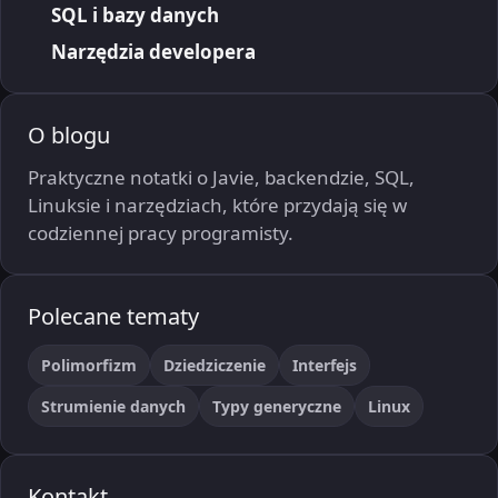
SQL i bazy danych
Narzędzia developera
O blogu
Praktyczne notatki o Javie, backendzie, SQL,
Linuksie i narzędziach, które przydają się w
codziennej pracy programisty.
Polecane tematy
Polimorfizm
Dziedziczenie
Interfejs
Strumienie danych
Typy generyczne
Linux
Kontakt