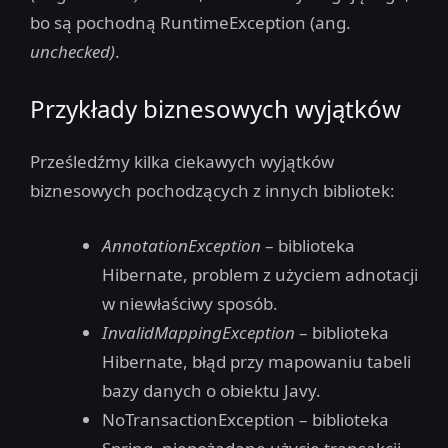
bo są pochodną RuntimeException (ang.
unchecked)
.
Przykłady biznesowych wyjątków
Prześledźmy kilka ciekawych wyjątków
biznesowych pochodzących z innych bibliotek:
AnnotationException
– biblioteka
Hibernate, problem z użyciem adnotacji
w niewłaściwy sposób.
InvalidMappingException
– biblioteka
Hibernate, błąd przy mapowaniu tabeli
bazy danych o obiektu Javy.
NoTransactionException – biblioteka