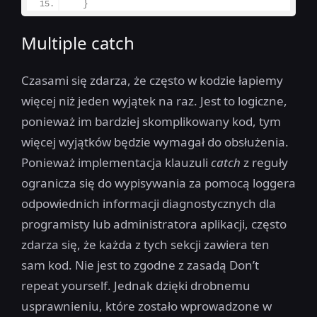
}
Multiple catch
Czasami się zdarza, że często w kodzie łapiemy
więcej niż jeden wyjątek na raz. Jest to logiczne,
ponieważ im bardziej skomplikowany kod, tym
więcej wyjątków będzie wymagał do obsłużenia.
Ponieważ implementacja klauzuli
catch
z reguły
ogranicza się do wypisywania za pomocą loggera
odpowiednich informacji diagnostycznych dla
programisty lub administratora aplikacji, często
zdarza się, że każda z tych sekcji zawiera ten
sam kod. Nie jest to zgodne z zasadą Don’t
repeat yourself. Jednak dzięki drobnemu
usprawnieniu, które zostało wprowadzone w