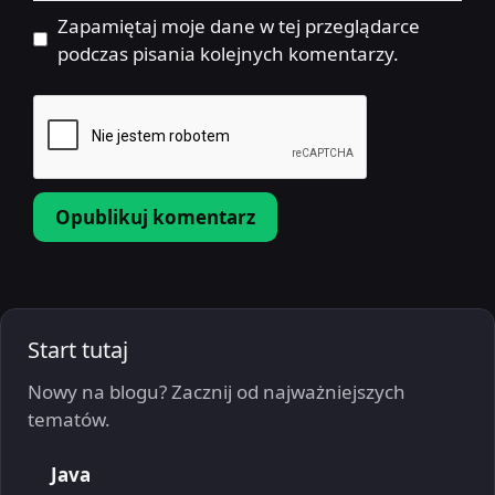
internetowa
Zapamiętaj moje dane w tej przeglądarce
podczas pisania kolejnych komentarzy.
Start tutaj
Nowy na blogu? Zacznij od najważniejszych
tematów.
Java